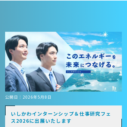
公開日：2026年5月8日
いしかわインターンシップ＆仕事研究フェ
ス2026に出展いたします