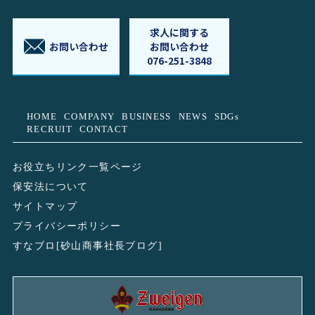
求人に関する
お問い合わせ
お問い合わせ
076-251-3848
HOME
COMPANY
BUSINESS
NEWS
SDGs
RECRUIT
CONTACT
お役立ちリンク一覧ページ
保安法について
サイトマップ
プライバシーポリシー
すなブロ[砂山商事社長ブログ]