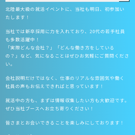
北陸最大級の就活イベントに、当社も明日、初参加い
たします！
当社では新卒採用に力を入れており、20代の若手社員
も多数活躍中！
「実際どんな会社？」「どんな働き方をしている
の？」など、気になることはぜひお気軽にご質問くださ
い。
会社説明だけではなく、仕事のリアルな雰囲気や働く
社員の声もお伝えできればと思っています！
就活中の方も、まずは情報収集したい方も大歓迎です。
ぜひ当社ブースへお立ち寄りください！
皆さまとお会いできることを楽しみにしております！