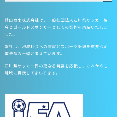
砂山商事株式会社は、一般社団法人石川県サッカー協
会とゴールドスポンサーとしての契約を締結いたしま
した。
弊社は、地域社会への貢献とスポーツ振興を重要な企
業使命の一環と考えています。
石川県サッカー界の更なる発展を応援し、これからも
地域に貢献してまいります。