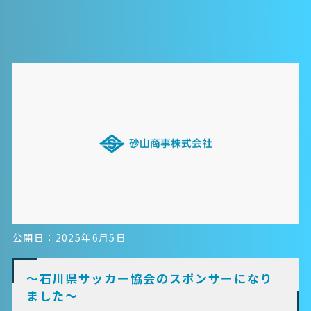
公開日：2025年6月5日
～石川県サッカー協会のスポンサーになり
ました～