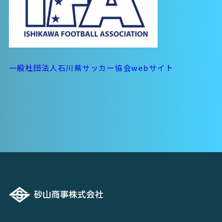
一般社団法人石川県サッカー協会webサイト