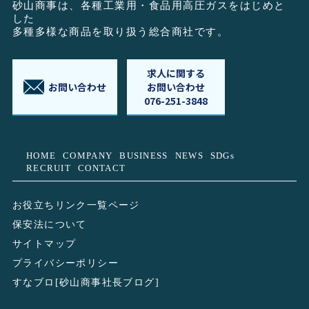
砂山商事は、各種工業用・食品用高圧ガスをはじめと
した
多種多様な商品を取り扱う総合商社です。
求人に関する
お問い合わせ
お問い合わせ
076-251-3848
HOME
COMPANY
BUSINESS
NEWS
SDGs
RECRUIT
CONTACT
お役立ちリンク一覧ページ
保安法について
サイトマップ
プライバシーポリシー
すなブロ[砂山商事社長ブログ]